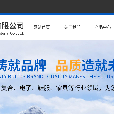
网站首页
关于我们
产品中心