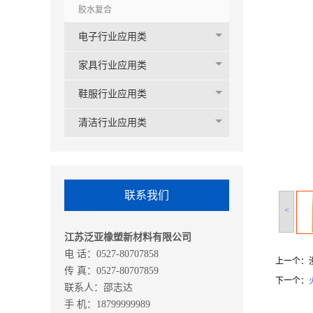
胶水复合
电子行业应用类
家具行业应用类
鞋服行业应用类
清洁行业应用类
联系我们
<
江苏泛亚橡塑新材料有限公司
电 话：0527-80707858
上一个：
传 真：0527-80707859
下一个：
联系人：邵志达
手 机：18799999989