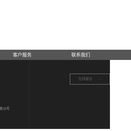
客户服务
联系我们
在线留言 >
58号