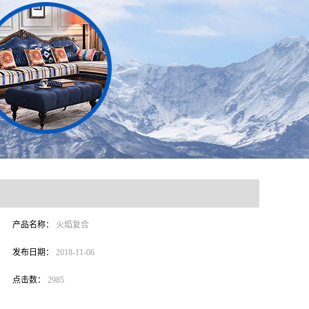
产品名称：
火焰复合
发布日期：
2018-11-06
点击数：
2985