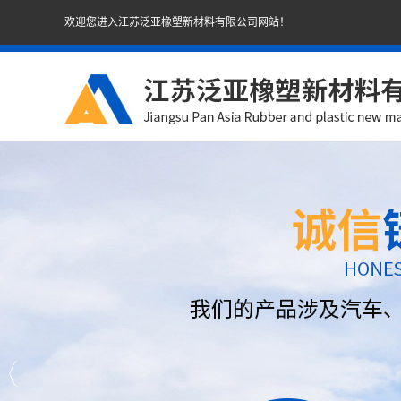
欢迎您进入江苏泛亚橡塑新材料有限公司网站！