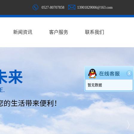
0527-80707858
13901829006@163.com
新闻资讯
客户服务
联系我们
暂无数据